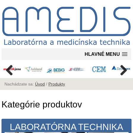
HLAVNÉ MENU
Nachádzate sa:
Úvod
/
Produkty
Kategórie produktov
LABORATÓRNA TECHNIKA