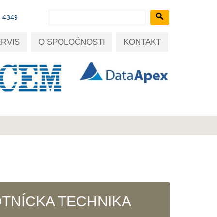
1 4349
ERVIS
O SPOLOČNOSTI
KONTAKT
TNÍCKA TECHNIKA