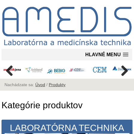
HLAVNÉ MENU
Nachádzate sa:
Úvod
/
Produkty
Kategórie produktov
LABORATÓRNA TECHNIKA