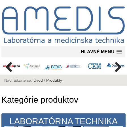
HLAVNÉ MENU
Nachádzate sa:
Úvod
/
Produkty
Kategórie produktov
LABORATÓRNA TECHNIKA