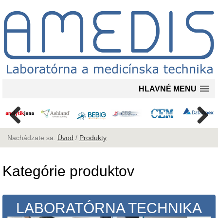
HLAVNÉ MENU
Nachádzate sa:
Úvod
/
Produkty
Kategórie produktov
LABORATÓRNA TECHNIKA