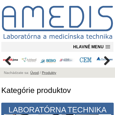
HLAVNÉ MENU
Nachádzate sa:
Úvod
/
Produkty
Kategórie produktov
LABORATÓRNA TECHNIKA