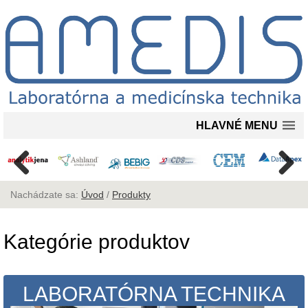
HLAVNÉ MENU
Nachádzate sa:
Úvod
/
Produkty
Kategórie produktov
LABORATÓRNA TECHNIKA