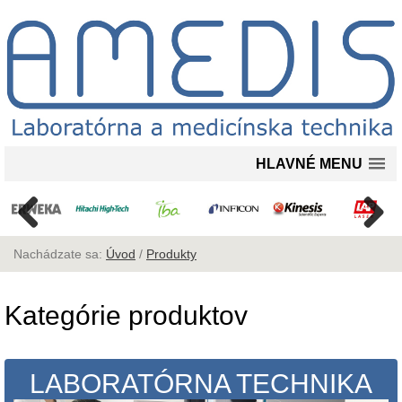
HLAVNÉ MENU
Nachádzate sa:
Úvod
/
Produkty
Kategórie produktov
LABORATÓRNA TECHNIKA