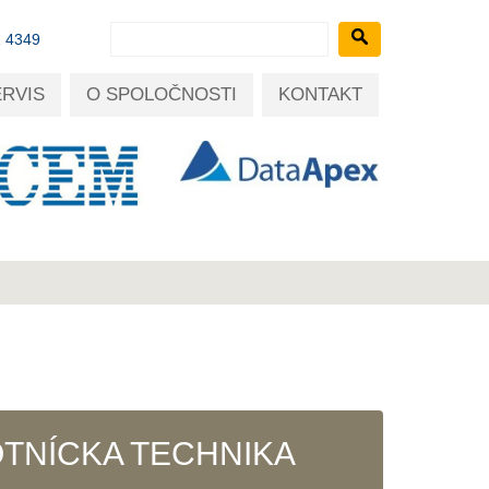
1 4349
ERVIS
O SPOLOČNOSTI
KONTAKT
TNÍCKA TECHNIKA