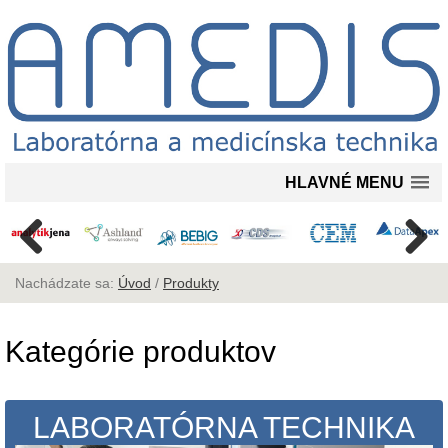
HLAVNÉ MENU
Nachádzate sa:
Úvod
/
Produkty
Kategórie produktov
LABORATÓRNA TECHNIKA