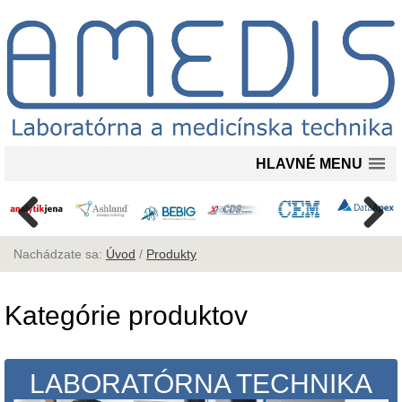
HLAVNÉ MENU
Nachádzate sa:
Úvod
/
Produkty
Kategórie produktov
LABORATÓRNA TECHNIKA