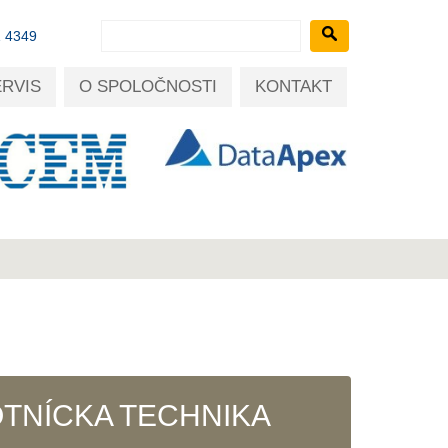
1 4349
ERVIS
O SPOLOČNOSTI
KONTAKT
TNÍCKA TECHNIKA