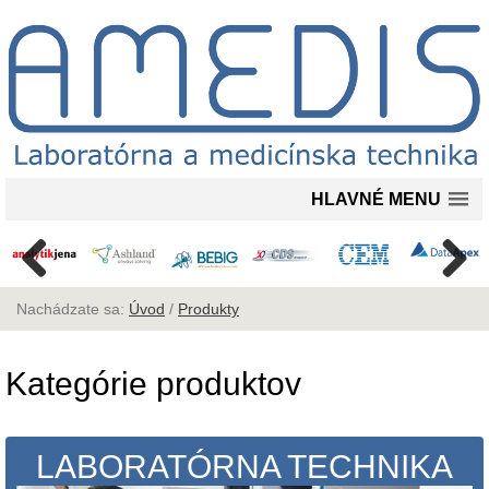
HLAVNÉ MENU
Nachádzate sa:
Úvod
/
Produkty
Kategórie produktov
LABORATÓRNA TECHNIKA