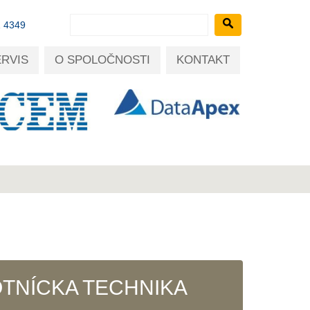
1 4349
ERVIS
O SPOLOČNOSTI
KONTAKT
TNÍCKA TECHNIKA