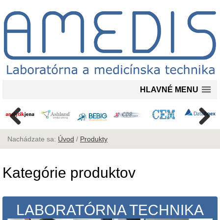
HLAVNÉ MENU
Nachádzate sa:
Úvod
/
Produkty
Kategórie produktov
LABORATÓRNA TECHNIKA