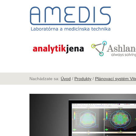
Nachádzate sa:
Úvod
/
Produkty
/
Plánovací systém Vit