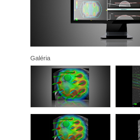
Galéria